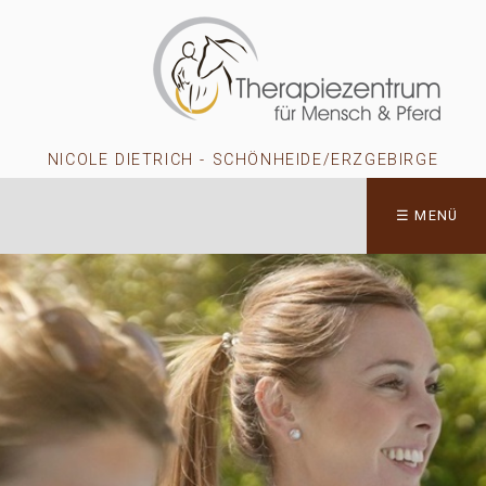
NICOLE DIETRICH - SCHÖNHEIDE/ERZGEBIRGE
☰ MENÜ