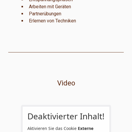
Arbeiten mit Geräten
Partnerübungen
Erlernen von Techniken
Video
Deaktivierter Inhalt!
Aktivieren Sie das Cookie
Externe