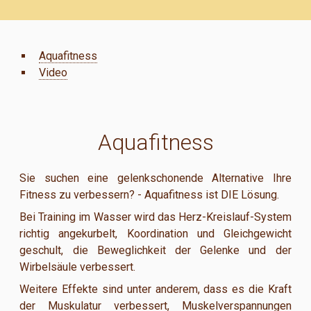
Aquafitness
Video
Aquafitness
Sie suchen eine gelenkschonende Alternative Ihre
Fitness zu verbessern? - Aquafitness ist DIE Lösung.
Bei Training im Wasser wird das Herz-Kreislauf-System
richtig angekurbelt, Koordination und Gleichgewicht
geschult, die Beweglichkeit der Gelenke und der
Wirbelsäule verbessert.
Weitere Effekte sind unter anderem, dass es die Kraft
der Muskulatur verbessert, Muskelverspannungen