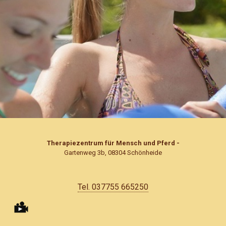
Therapiezentrum für Mensch und Pferd -
Gartenweg 3b, 08304 Schönheide
Tel. 037755 665250