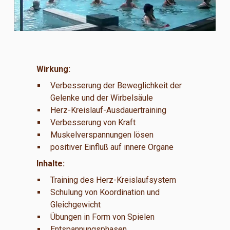
Wirkung:
Verbesserung der Beweglichkeit der
Gelenke und der Wirbelsäule
Herz-Kreislauf-Ausdauertraining
Verbesserung von Kraft
Muskelverspannungen lösen
positiver Einfluß auf innere Organe
Inhalte:
Training des Herz-Kreislaufsystem
Schulung von Koordination und
Gleichgewicht
Übungen in Form von Spielen
Entspannungsphasen