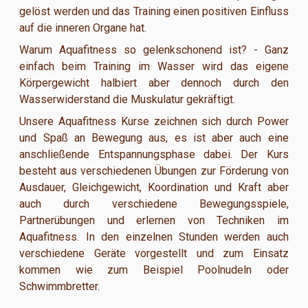
gelöst werden und das Training einen positiven Einfluss
auf die inneren Organe hat.
Warum Aquafitness so gelenkschonend ist? - Ganz
einfach beim Training im Wasser wird das eigene
Körpergewicht halbiert aber dennoch durch den
Wasserwiderstand die Muskulatur gekräftigt.
Unsere Aquafitness Kurse zeichnen sich durch Power
und Spaß an Bewegung aus, es ist aber auch eine
anschließende Entspannungsphase dabei. Der Kurs
besteht aus verschiedenen Übungen zur Förderung von
Ausdauer, Gleichgewicht, Koordination und Kraft aber
auch durch verschiedene Bewegungsspiele,
Partnerübungen und erlernen von Techniken im
Aquafitness. In den einzelnen Stunden werden auch
verschiedene Geräte vorgestellt und zum Einsatz
kommen wie zum Beispiel Poolnudeln oder
Schwimmbretter.