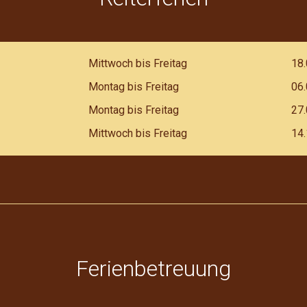
Mittwoch bis Freitag
18.
Montag bis Freitag
06.
Montag bis Freitag
27.
Mittwoch bis Freitag
14.
Ferienbetreuung