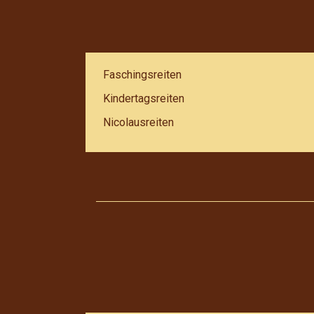
Faschingsreiten
Kindertagsreiten
Nicolausreiten