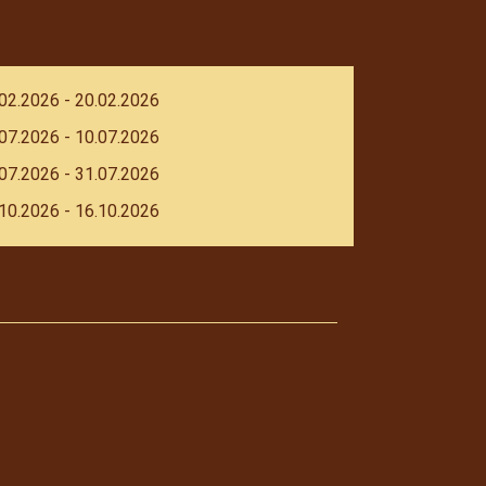
02.2026 - 20.02.2026
07.2026 - 10.07.2026
07.2026 - 31.07.2026
10.2026 - 16.10.2026