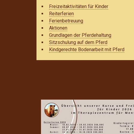
Freizeitaktivitäten für Kinder
Reiterferien
Ferienbetreuung
Aktionen
Grundlagen der Pferdehaltung
Sitzschulung auf dem Pferd
Kindgerechte Bodenarbeit mit Pferd