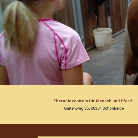
Therapiezentrum für Mensch und Pferd -
Gartenweg 3b, 08304 Schönheide