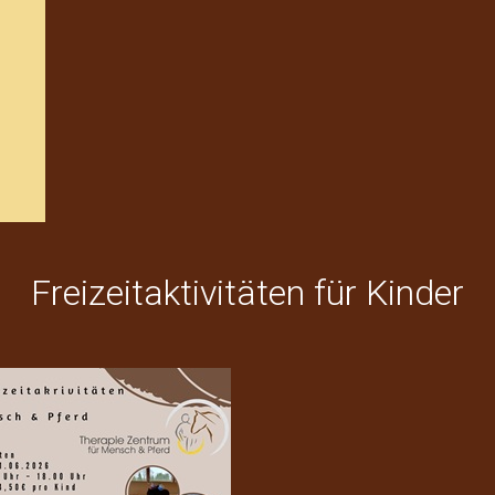
Freizeitaktivitäten für Kinder