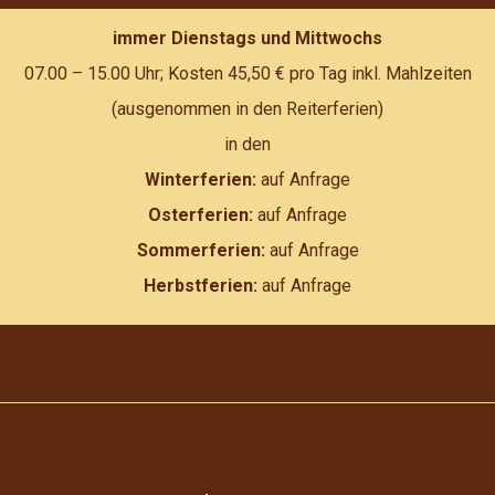
immer Dienstags und Mittwochs
07.00 – 15.00 Uhr; Kosten 45,50 € pro Tag inkl. Mahlzeiten
(ausgenommen in den Reiterferien)
in den
Winterferien:
auf Anfrage
Osterferien:
auf Anfrage
Sommerferien:
auf Anfrage
Herbstferien:
auf Anfrage