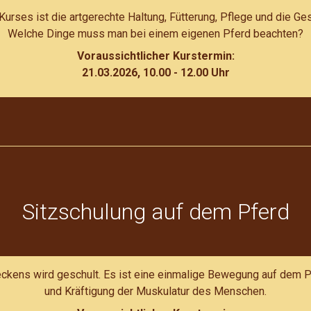
urses ist die artgerechte Haltung, Fütterung, Pflege und die Ge
Welche Dinge muss man bei einem eigenen Pferd beachten?
Voraussichtlicher Kurstermin:
21.03.2026, 10.00 - 12.00 Uhr
Sitzschulung auf dem Pferd
kens wird geschult. Es ist eine einmalige Bewegung auf dem Pf
und Kräftigung der Muskulatur des Menschen.