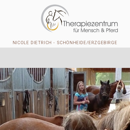
NICOLE DIETRICH - SCHÖNHEIDE/ERZGEBIRGE