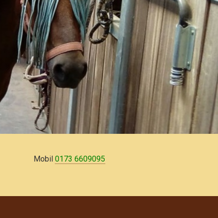
Mobil
0173 6609095