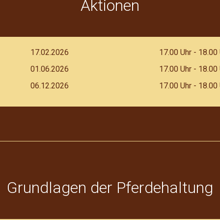
Aktionen
17.02.2026
17.00 Uhr - 18.00
01.06.2026
17.00 Uhr - 18.00
06.12.2026
17.00 Uhr - 18.00
Grundlagen der Pferdehaltung