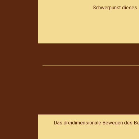
Schwerpunkt dieses K
Das dreidimensionale Bewegen des Bec