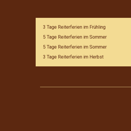
3 Tage Reiterferien im Frühling
5 Tage Reiterferien im Sommer
5 Tage Reiterferien im Sommer
3 Tage Reiterferien im Herbst